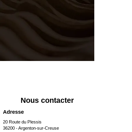
Nous contacter
Adresse
20 Route du Plessis
36200 - Argenton-sur-Creuse