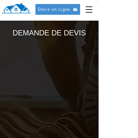
Devis en Ligne
DEMANDE DE DEVIS